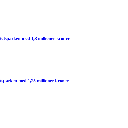
itetsparken med 1,8 millioner kroner
etsparken med 1,25 millioner kroner