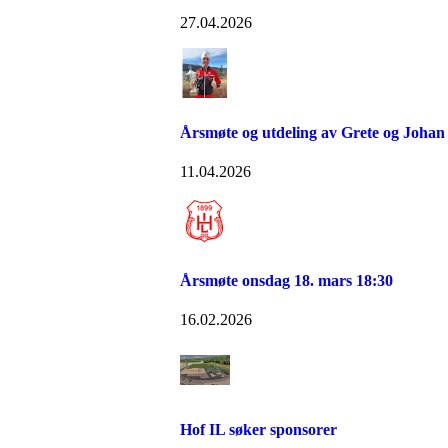
27.04.2026
Årsmøte og utdeling av Grete og Johan 
11.04.2026
Årsmøte onsdag 18. mars 18:30
16.02.2026
Hof IL søker sponsorer