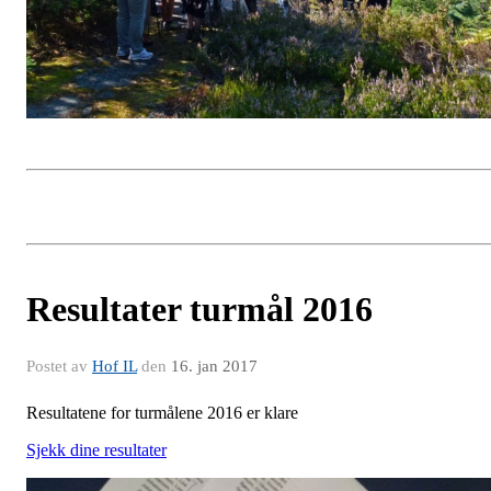
Resultater turmål 2016
Postet av
Hof IL
den
16. jan 2017
Resultatene for turmålene 2016 er klare
Sjekk dine resultater