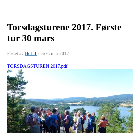
Torsdagsturene 2017. Første
tur 30 mars
Postet av
Hof IL
den
6. mar 2017
TORSDAGSTUREN 2017.pdf