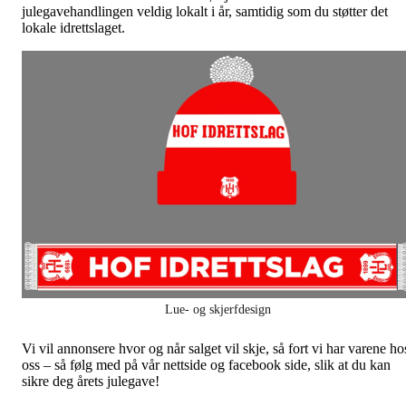
julegavehandlingen veldig lokalt i år, samtidig som du støtter det
lokale idrettslaget.
Lue- og skjerfdesign
Vi vil annonsere hvor og når salget vil skje, så fort vi har varene ho
oss – så følg med på vår nettside og facebook side, slik at du kan
sikre deg årets julegave!