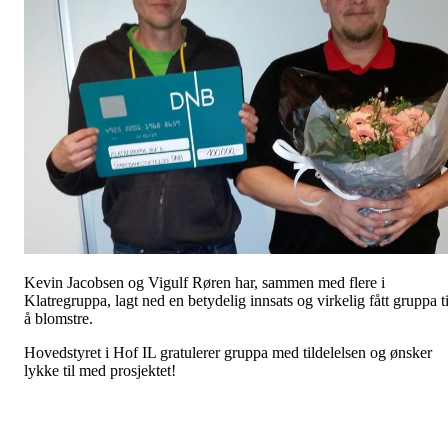
Kevin Jacobsen og Vigulf Røren har, sammen med flere i
Klatregruppa, lagt ned en betydelig innsats og virkelig fått gruppa ti
å blomstre.
Hovedstyret i Hof IL gratulerer gruppa med tildelelsen og ønsker
lykke til med prosjektet!