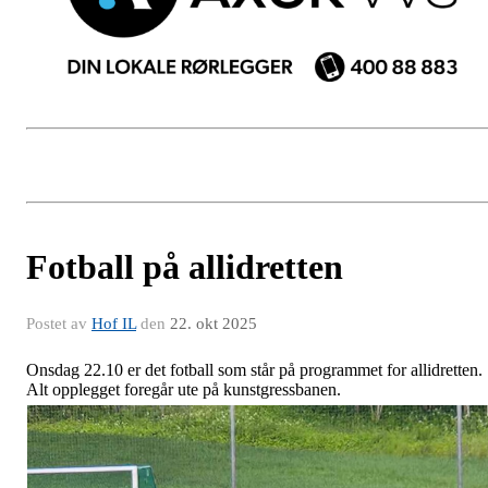
Fotball på allidretten
Postet av
Hof IL
den
22. okt 2025
Onsdag 22.10 er det fotball som står på programmet for allidretten.
Alt opplegget foregår ute på kunstgressbanen.