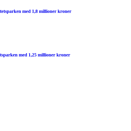
itetsparken med 1,8 millioner kroner
etsparken med 1,25 millioner kroner