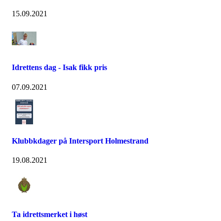
15.09.2021
Idrettens dag - Isak fikk pris
07.09.2021
Klubbkdager på Intersport Holmestrand
19.08.2021
Ta idrettsmerket i høst