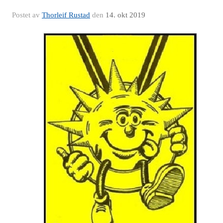
Postet av
Thorleif Rustad
den
14. okt 2019