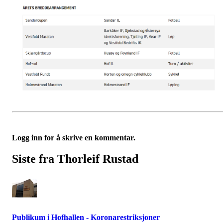
Logg inn for å skrive en kommentar.
Siste fra Thorleif Rustad
Publikum i Hofhallen - Koronarestriksjoner