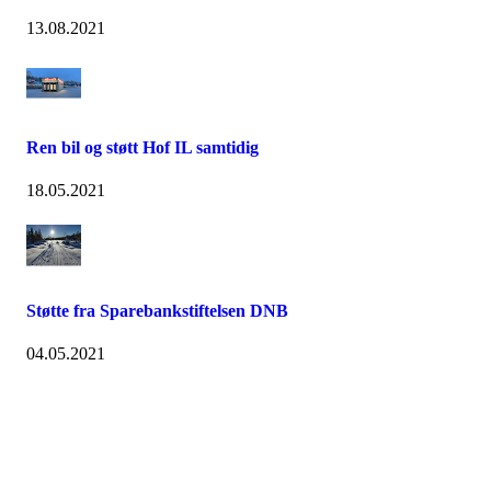
13.08.2021
Ren bil og støtt Hof IL samtidig
18.05.2021
Støtte fra Sparebankstiftelsen DNB
04.05.2021