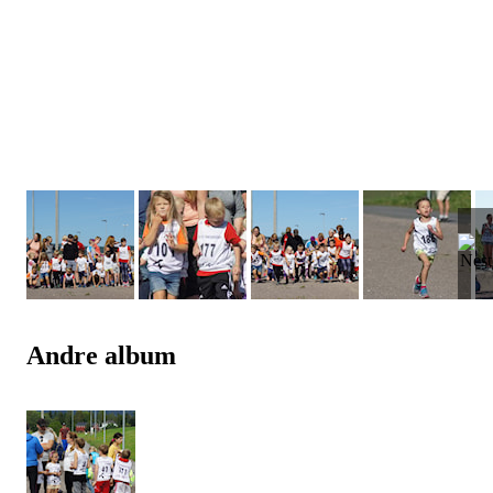
Andre album