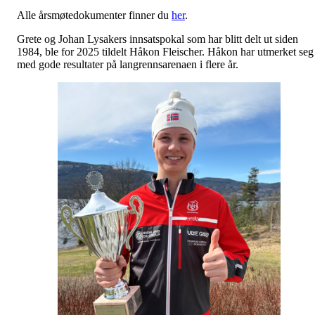
Alle årsmøtedokumenter finner du
her
.
Grete og Johan Lysakers innsatspokal som har blitt delt ut siden
1984, ble for 2025 tildelt Håkon Fleischer. Håkon har utmerket seg
med gode resultater på langrennsarenaen i flere år.