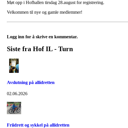
Møt opp i Hofhallen tirsdag 28.august for registrering.
Velkommen til nye og gamle medlemmer!
Logg inn for å skrive en kommentar.
Siste fra Hof IL - Turn
Avslutning på allidretten
02.06.2026
Friidrett og sykkel på allidretten