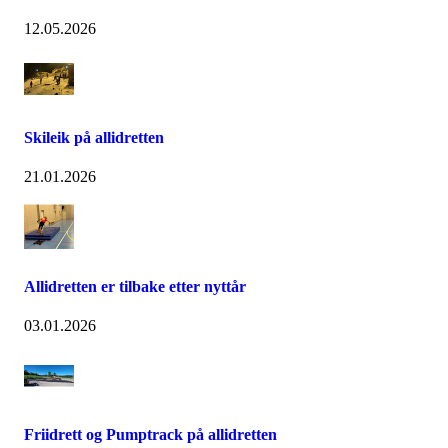
12.05.2026
Skileik på allidretten
21.01.2026
Allidretten er tilbake etter nyttår
03.01.2026
Friidrett og Pumptrack på allidretten