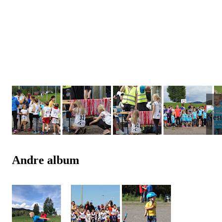
Andre album