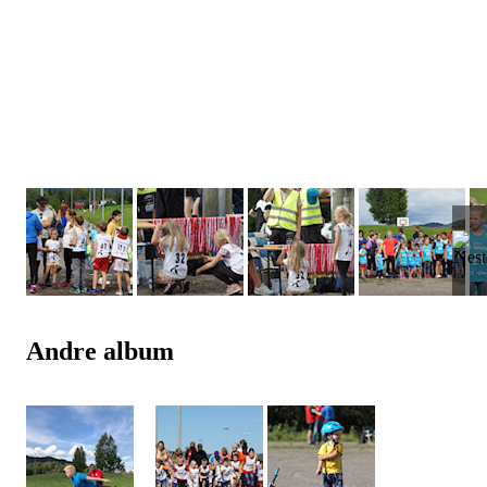
Andre album