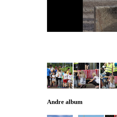
Andre album