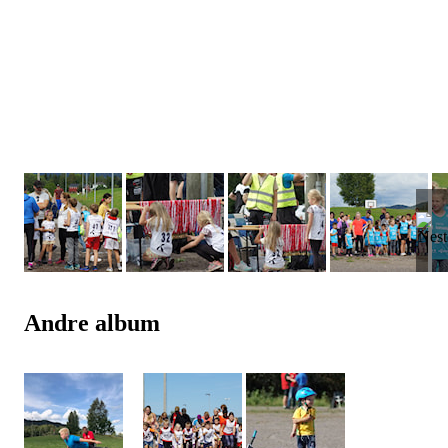
Andre album