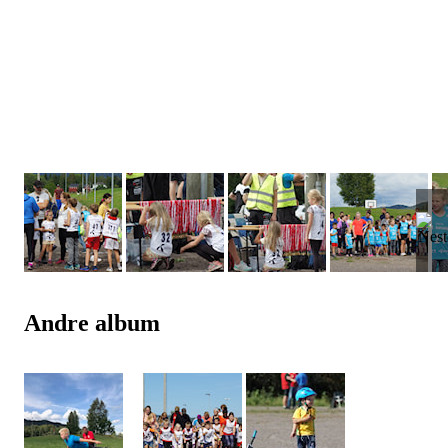
Andre album