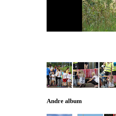
Andre album