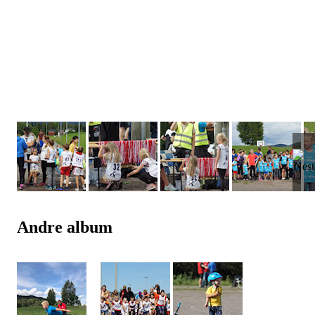
Andre album