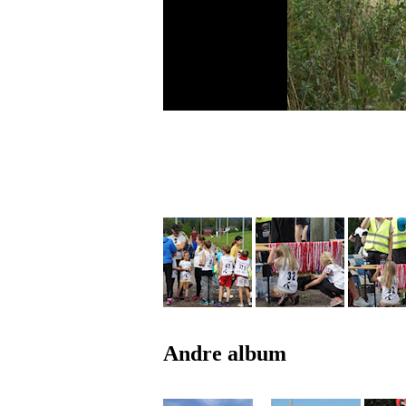
Andre album