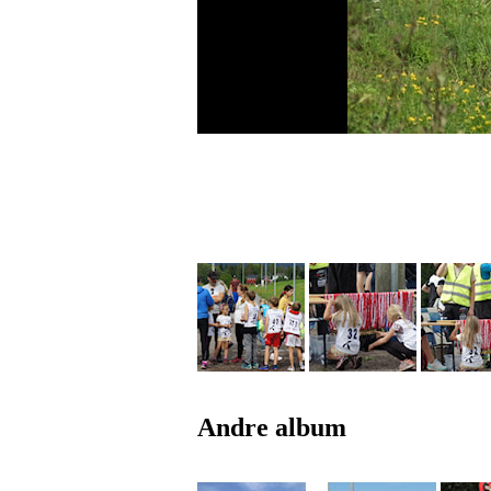
Andre album