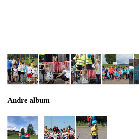
Andre album