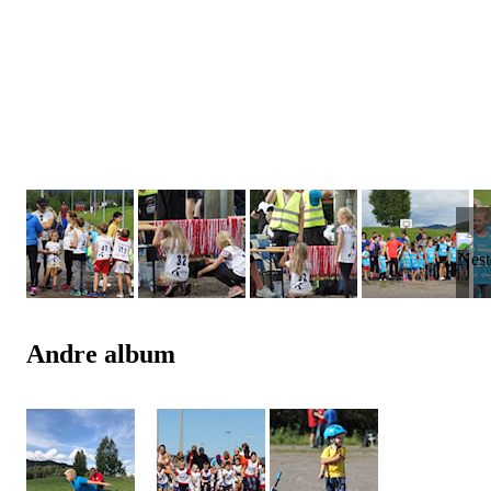
Andre album