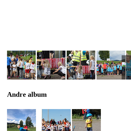
Andre album