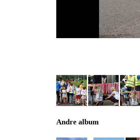
Andre album