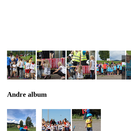
Andre album