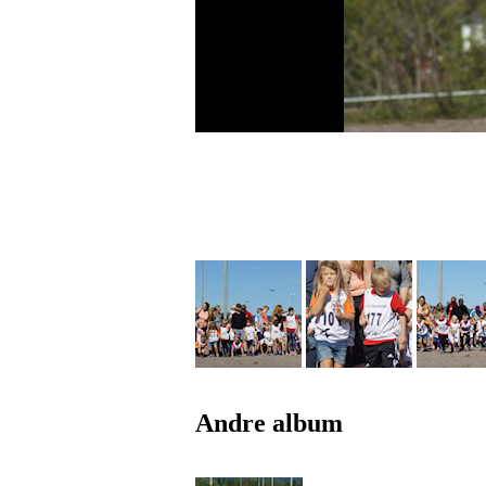
Andre album