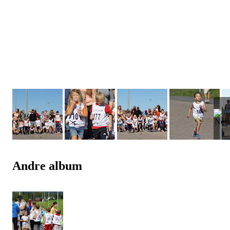
Andre album