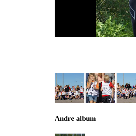
Andre album