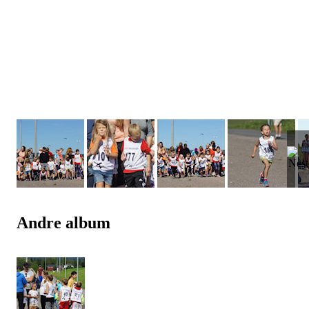
Andre album