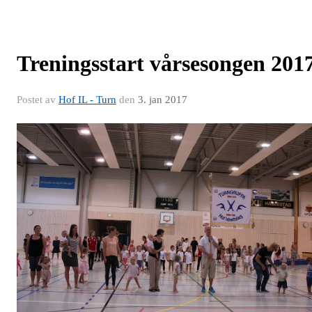
Treningsstart vårsesongen 201
Postet av
Hof IL - Turn
den
3. jan 2017