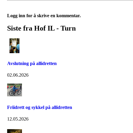
Logg inn for å skrive en kommentar.
Siste fra Hof IL - Turn
Avslutning på allidretten
02.06.2026
Friidrett og sykkel på allidretten
12.05.2026