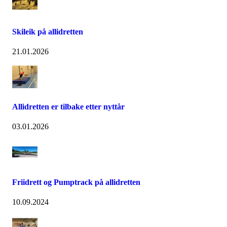
Skileik på allidretten
21.01.2026
Allidretten er tilbake etter nyttår
03.01.2026
Friidrett og Pumptrack på allidretten
10.09.2024