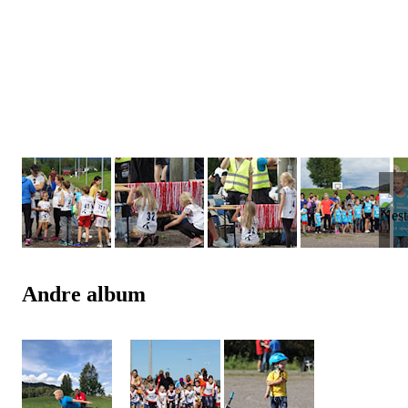
Andre album